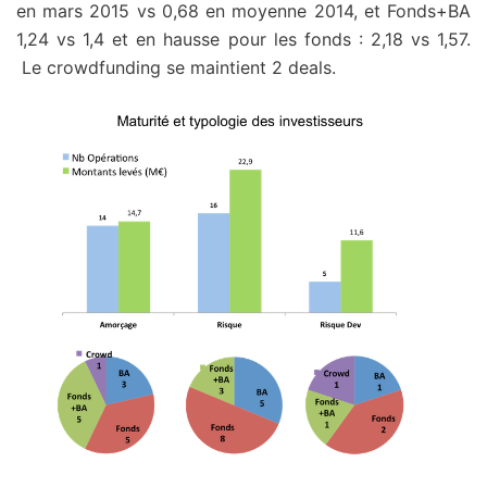
en mars 2015 vs 0,68 en moyenne 2014, et Fonds+BA
1,24 vs 1,4 et en hausse pour les fonds : 2,18 vs 1,57.
Le crowdfunding se maintient 2 deals.