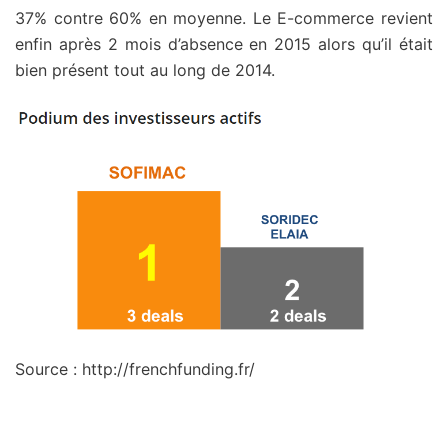
37% contre 60% en moyenne. Le E-commerce revient
enfin après 2 mois d’absence en 2015 alors qu’il était
bien présent tout au long de 2014.
Source : http://frenchfunding.fr/