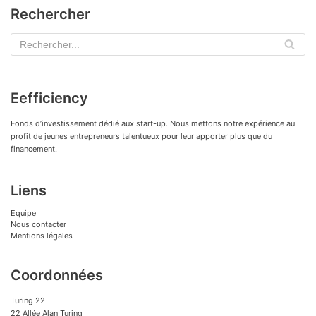
Rechercher
Eefficiency
Fonds d’investissement dédié aux start-up. Nous mettons notre expérience au
profit de jeunes entrepreneurs talentueux pour leur apporter plus que du
financement.
Liens
Equipe
Nous contacter
Mentions légales
Coordonnées
Turing 22
22 Allée Alan Turing