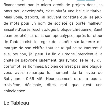
financement par le micro crédit de projets dans les
pays peu développés, c’est plutôt une belle initiative.
Mais voila, d’abord, j’ai souvent constaté que les jeux
de mots pour un nom de société ça porte malheur.
Ensuite d’après l’eschatologie biblique chrétienne, Saint
Jean prophétise, dans son apocalypse, après le retour
de l’ante christ, le règne de la bête sur la terre qui
marque de son chiffre tout ceux qui se soumettent à
elle, bouhou, j’ai peur. La fin du règne intervient à la
chute de Babylone justement, qui symbolise le lieu qui
corrompt les hommes. Et bien ce n’est pas une blague,
vous avez remarqué le montant de la levée de
Babyloan : 0,66 M€. Heureusement qu’on a pas la
troisième décimale, dites moi que c’est une
coincidence…
Le Tableau