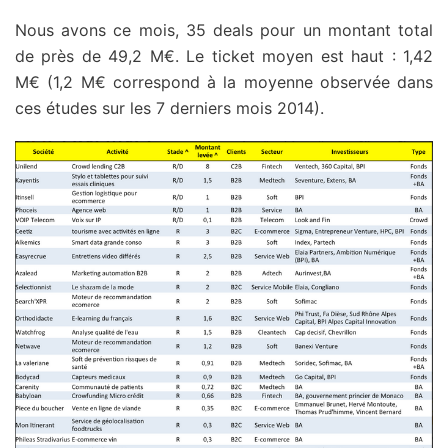
Nous avons ce mois, 35 deals pour un montant total
de près de 49,2 M€. Le ticket moyen est haut : 1,42
M€ (1,2 M€ correspond à la moyenne observée dans
ces études sur les 7 derniers mois 2014).