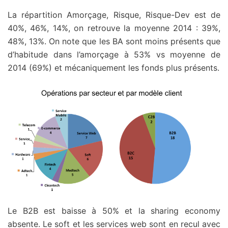
La répartition Amorçage, Risque, Risque-Dev est de
40%, 46%, 14%, on retrouve la moyenne 2014 : 39%,
48%, 13%. On note que les BA sont moins présents que
d’habitude dans l’amorçage à 53% vs moyenne de
2014 (69%) et mécaniquement les fonds plus présents.
Le B2B est baisse à 50% et la sharing economy
absente. Le soft et les services web sont en recul avec