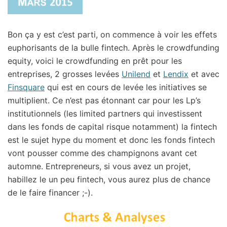
Bon ça y est c’est parti, on commence à voir les effets
euphorisants de la bulle fintech. Après le crowdfunding
equity, voici le crowdfunding en prêt pour les
entreprises, 2 grosses levées
Unilend
et
Lendix
et avec
Finsquare
qui est en cours de levée les initiatives se
multiplient. Ce n’est pas étonnant car pour les Lp’s
institutionnels (les limited partners qui investissent
dans les fonds de capital risque notamment) la fintech
est le sujet hype du moment et donc les fonds fintech
vont pousser comme des champignons avant cet
automne. Entrepreneurs, si vous avez un projet,
habillez le un peu fintech, vous aurez plus de chance
de le faire financer ;-).