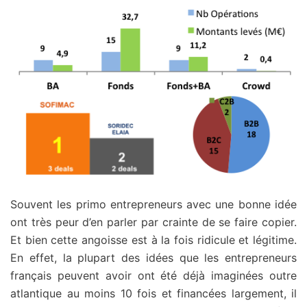
Souvent les primo entrepreneurs avec une bonne idée
ont très peur d’en parler par crainte de se faire copier.
Et bien cette angoisse est à la fois ridicule et légitime.
En effet, la plupart des idées que les entrepreneurs
français peuvent avoir ont été déjà imaginées outre
atlantique au moins 10 fois et financées largement, il