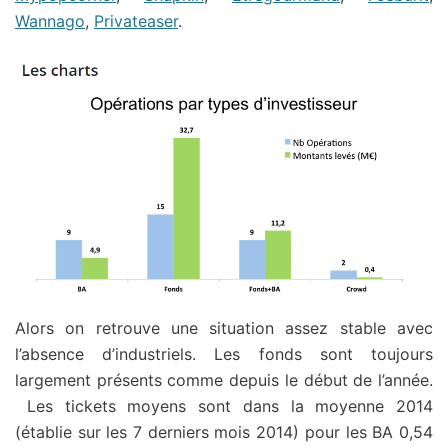
Wannago
,
Privateaser
.
Alors on retrouve une situation assez stable avec
l’absence d’industriels. Les fonds sont toujours
largement présents comme depuis le début de l’année.
Les tickets moyens sont dans la moyenne 2014
(établie sur les 7 derniers mois 2014) pour les BA 0,54