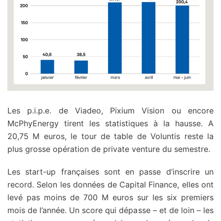
Les p.i.p.e. de Viadeo, Pixium Vision ou encore
McPhyEnergy tirent les statistiques à la hausse. A
20,75 M euros, le tour de table de Voluntis reste la
plus grosse opération de private venture du semestre.
Les start-up françaises sont en passe d’inscrire un
record. Selon les données de Capital Finance, elles ont
levé pas moins de 700 M euros sur les six premiers
mois de l’année. Un score qui dépasse – et de loin – les