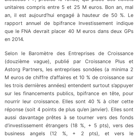
unitaires compris entre 5 et 25 M euros. Bon an, mal
an, il est aujourd’hui engagé à hauteur de 50 %. Le
rapport annuel de bpifrance Investissement indique
que le FNA devrait placer 40 M euros dans deux GPs
en 2014.
Selon le Baromètre des Entreprises de Croissance
(douzième vague), publié par Croissance Plus et
Astorg Partners, les entreprises sondées (a minima 2
M euros de chiffre d’affaires et 10 % de croissance sur
les trois dernières années) entendent surtout s’appuyer
sur les financements publics, bpifrance en tête, pour
nourrir leur croissance. Elles sont 40 % à citer cette
réponse (soit 4 points de plus qu’en janvier). Elles sont
aussi davantage prêtes à se tourner vers des fonds
d’investissement étrangers (18 %, + 5 pts), vers des
business angels (12 %, + 2 pts), et vers le