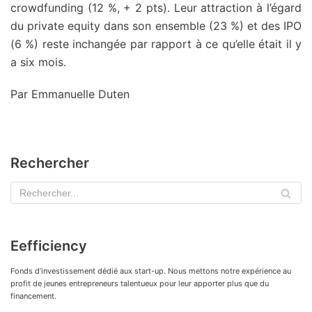
crowdfunding (12 %, + 2 pts). Leur attraction à l’égard
du private equity dans son ensemble (23 %) et des IPO
(6 %) reste inchangée par rapport à ce qu’elle était il y
a six mois.
Par Emmanuelle Duten
Rechercher
Eefficiency
Fonds d’investissement dédié aux start-up. Nous mettons notre expérience au
profit de jeunes entrepreneurs talentueux pour leur apporter plus que du
financement.