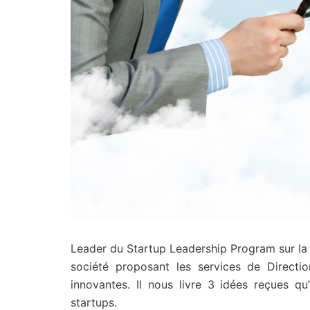
Leader du Startup Leadership Program sur la F
société proposant les services de Directi
innovantes. Il nous livre 3 idées reçues qu
startups.