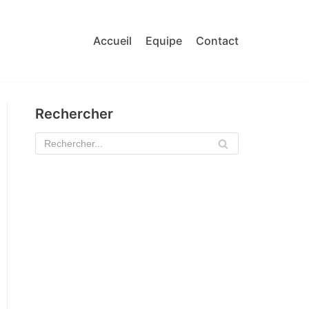
Accueil
Equipe
Contact
Rechercher