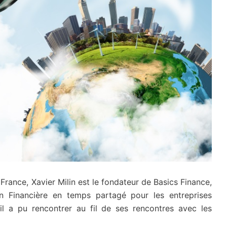
rance, Xavier Milin est le fondateur de Basics Finance,
on Financière en temps partagé pour les entreprises
’il a pu rencontrer au fil de ses rencontres avec les