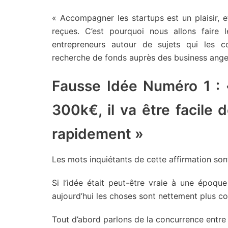
« Accompagner les startups est un plaisir, 
reçues. C’est pourquoi nous allons faire
entrepreneurs autour de sujets qui les 
recherche de fonds auprès des business ange
Fausse Idée Numéro 1 :
300k€, il va être facile
rapidement »
Les mots inquiétants de cette affirmation so
Si l’idée était peut-être vraie à une époq
aujourd’hui les choses sont nettement plus c
Tout d’abord parlons de la concurrence entre