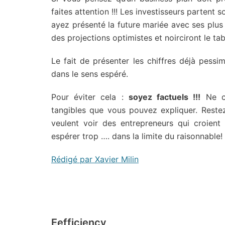
faites attention !!! Les investisseurs partent 
ayez présenté la future mariée avec ses plus
des projections optimistes et noirciront le tab
Le fait de présenter les chiffres déjà pessi
dans le sens espéré.
Pour éviter cela :
soyez factuels !!!
Ne co
tangibles que vous pouvez expliquer. Reste
veulent voir des entrepreneurs qui croient 
espérer trop …. dans la limite du raisonnable!
Rédigé par Xavier Milin
Eefficiency