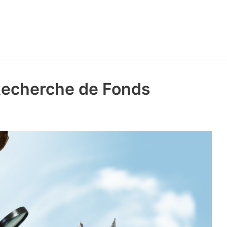
 Recherche de Fonds